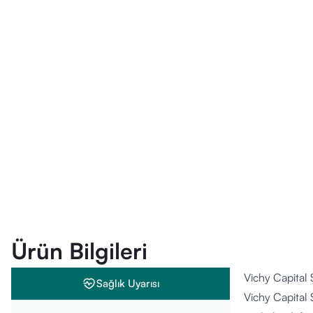
Ürün Bilgileri
Vichy Capital
Sağlık Uyarısı
Vichy Capital 