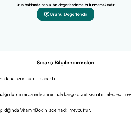
Ürün hakkında henüz bir değerlendirme bulunmamaktadır.
Ürünü Değerlendir
Sipariş Bilgilendirmeleri
a daha uzun süreli olacaktır.
adığı durumlarda iade sürecinde kargo ücret kesintisi talep edilmek
ıldığında VitaminBox'ın iade hakkı mevcuttur.