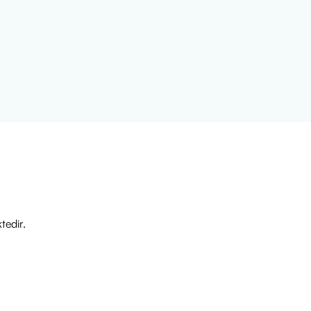
tedir.