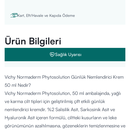
Kart, Eft/Havale ve Kapıda Ödeme
Ürün Bilgileri
Sağlık Uyarısı
Vichy Normaderm Phytosolution Günlük Nemlendirici Krem
50 ml Nedir?
Vichy Normaderm Phytosolution, 50 ml ambalajında, yağlı
ve karma cilt tipleri için geliştirilmiş çift etkili günlük
nemlendirici kremdir. %2 Salisilik Asit, Sarkosinik Asit ve
Hyaluronik Asit içeren formülü, ciltteki kusurların ve leke
görünümünün azaltılmasına, gözeneklerin temizlenmesine ve