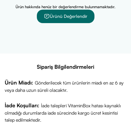
Ürün hakkında henüz bir değerlendirme bulunmamaktadır.
Ürünü Değerlendir
Sipariş Bilgilendirmeleri
Ürün Miadı:
Gönderilecek tüm ürünlerin miadı en az 6 ay
veya daha uzun süreli olacaktır.
İade Koşulları:
İade talepleri VitaminBox hatası kaynaklı
olmadığı durumlarda iade sürecinde kargo ücret kesintisi
talep edilmektedir.