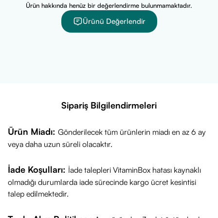
Ürün hakkında henüz bir değerlendirme bulunmamaktadır.
Ürünü Değerlendir
Sipariş Bilgilendirmeleri
Ürün Miadı:
Gönderilecek tüm ürünlerin miadı en az 6 ay
veya daha uzun süreli olacaktır.
İade Koşulları:
İade talepleri VitaminBox hatası kaynaklı
olmadığı durumlarda iade sürecinde kargo ücret kesintisi
talep edilmektedir.