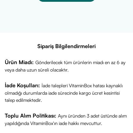
Sipariş Bilgilendirmeleri
Ürün Miadı:
Gönderilecek tüm ürünlerin miadı en az 6 ay
veya daha uzun süreli olacaktır.
İade Koşulları:
İade talepleri VitaminBox hatası kaynaklı
olmadığı durumlarda iade sürecinde kargo ücret kesintisi
talep edilmektedir.
Toplu Alım Politikası:
Aynı üründen 3 adet üstünde alım
yapıldığında VitaminBox'ın iade hakkı mevcuttur.