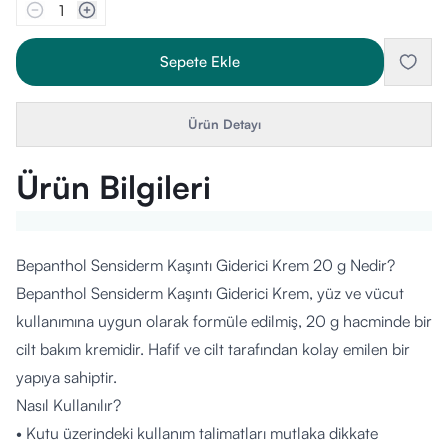
1
Sepete Ekle
Ürün Detayı
Ürün Bilgileri
Bepanthol Sensiderm Kaşıntı Giderici Krem 20 g Nedir?
Bepanthol Sensiderm Kaşıntı Giderici Krem, yüz ve vücut
kullanımına uygun olarak formüle edilmiş, 20 g hacminde bir
cilt bakım kremidir. Hafif ve cilt tarafından kolay emilen bir
yapıya sahiptir.
Nasıl Kullanılır?
• Kutu üzerindeki kullanım talimatları mutlaka dikkate