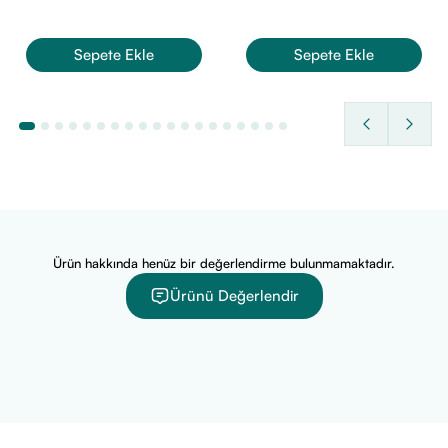
Krem 40 ml
Sepete Ekle
Sepete Ekle
Ürün hakkında henüz bir değerlendirme bulunmamaktadır.
Ürünü Değerlendir