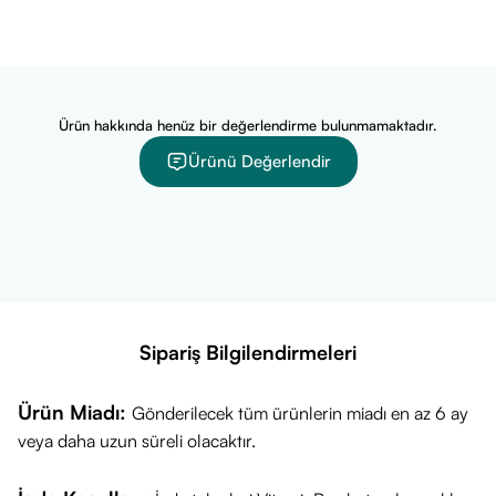
Ürün hakkında henüz bir değerlendirme bulunmamaktadır.
Ürünü Değerlendir
Sipariş Bilgilendirmeleri
Ürün Miadı:
Gönderilecek tüm ürünlerin miadı en az 6 ay
veya daha uzun süreli olacaktır.