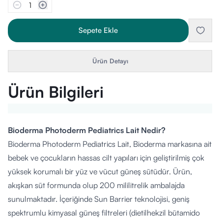
1
Sepete Ekle
Ürün Detayı
Ürün Bilgileri
Bioderma Photoderm Pediatrics Lait Nedir?
Bioderma Photoderm Pediatrics Lait, Bioderma markasına ait
bebek ve çocukların hassas cilt yapıları için geliştirilmiş çok
yüksek korumalı bir yüz ve vücut güneş sütüdür. Ürün,
akışkan süt formunda olup 200 mililitrelik ambalajda
sunulmaktadır. İçeriğinde Sun Barrier teknolojisi, geniş
spektrumlu kimyasal güneş filtreleri (dietilhekzil bütamido