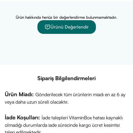
Ürün hakkında henüz bir değerlendirme bulunmamaktadır.
Ürünü Değerlendir
Sipariş Bilgilendirmeleri
Ürün Miadı:
Gönderilecek tüm ürünlerin miadı en az 6 ay
veya daha uzun süreli olacaktır.
İade Koşulları:
İade talepleri VitaminBox hatası kaynaklı
olmadığı durumlarda iade sürecinde kargo ücret kesintisi
talep edilmektedir.