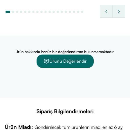
Ürün hakkında henüz bir değerlendirme bulunmamaktadır.
Ürünü Değerlendir
Sipariş Bilgilendirmeleri
Ürün Miadı:
Gönderilecek tüm ürünlerin miadı en az 6 ay