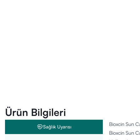
Ürün Bilgileri
Bioxcin Sun C
Sağlık Uyarısı
Bioxcin Sun Ca