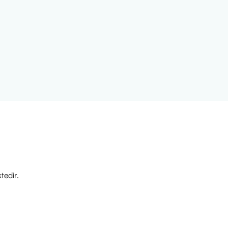
tedir.