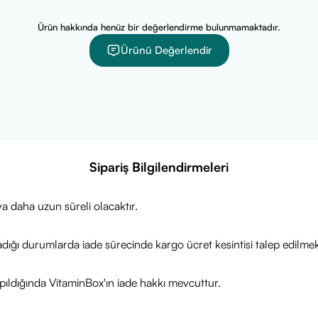
Ürün hakkında henüz bir değerlendirme bulunmamaktadır.
Ürünü Değerlendir
Sipariş Bilgilendirmeleri
a daha uzun süreli olacaktır.
adığı durumlarda iade sürecinde kargo ücret kesintisi talep edilmek
ıldığında VitaminBox'ın iade hakkı mevcuttur.