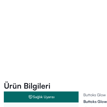
Ürün Bilgileri
Buttoks Glow 
Sağlık Uyarısı
Buttoks Glow