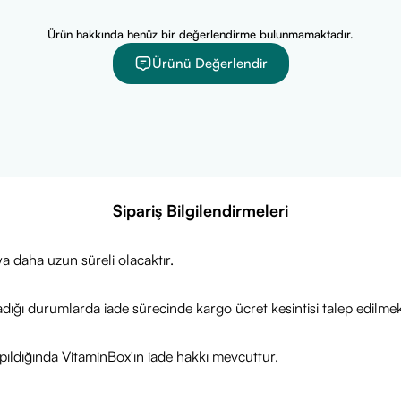
Ürün hakkında henüz bir değerlendirme bulunmamaktadır.
Ürünü Değerlendir
Sipariş Bilgilendirmeleri
a daha uzun süreli olacaktır.
adığı durumlarda iade sürecinde kargo ücret kesintisi talep edilmek
ıldığında VitaminBox'ın iade hakkı mevcuttur.