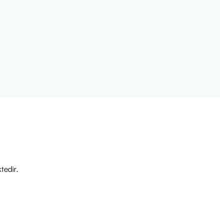
tedir.