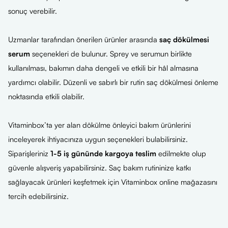
sonuç verebilir.
Uzmanlar tarafından önerilen ürünler arasında
saç dökülmesi
serum
seçenekleri de bulunur. Sprey ve serumun birlikte
kullanılması, bakımın daha dengeli ve etkili bir hâl almasına
yardımcı olabilir. Düzenli ve sabırlı bir rutin saç dökülmesi önleme
noktasında etkili olabilir.
Vitaminbox’ta yer alan dökülme önleyici bakım ürünlerini
inceleyerek ihtiyacınıza uygun seçenekleri bulabilirsiniz.
Siparişleriniz
1-5 iş gününde kargoya teslim
edilmekte olup
güvenle alışveriş yapabilirsiniz. Saç bakım rutininize katkı
sağlayacak ürünleri keşfetmek için Vitaminbox online mağazasını
tercih edebilirsiniz.