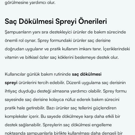
görülmesine yardımcı olur.
Saç Dökülmesi Spreyi Önerileri
Şampuanların yanı sıra destekleyici ürünler de bakım sürecinde
önemli rol oynar. Sprey formundaki ürünler saç derisine
doğrudan uygulanır ve pratik kullanım imkanı tanır. İçeriklerindeki
vitamin ve bitkisel özler saç köklerini beslemeye destek olur.
Kullanıcılar günlük bakım rutininde
saç dökülmesi
spreyi
ürünlerini tercih edebilir. Düzenli uygulama saç derisinin
ihtiyaç duyduğu desteği almasına yardımcı olabilir. Sprey formu
sayesinde saç derisine kolayca nüfuz ederek bakım sürecini
pratik hale getirebilir. Bazı ürünler saç tellerini güçlendiren
kompleksler içerir. Bu sayede dökülmeye karşı daha etkili bir
destek sağlanabilir. Spreylerin saç dökülmesi engelleme
noktasında şampuanlarla birlikte kullanılması daha dengeli bir