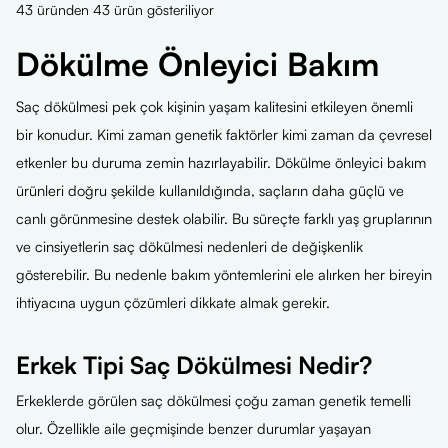
43 üründen 43 ürün gösteriliyor
Dökülme Önleyici Bakım
Saç dökülmesi pek çok kişinin yaşam kalitesini etkileyen önemli
bir konudur. Kimi zaman genetik faktörler kimi zaman da çevresel
etkenler bu duruma zemin hazırlayabilir. Dökülme önleyici bakım
ürünleri doğru şekilde kullanıldığında, saçların daha güçlü ve
canlı görünmesine destek olabilir. Bu süreçte farklı yaş gruplarının
ve cinsiyetlerin saç dökülmesi nedenleri de değişkenlik
gösterebilir. Bu nedenle bakım yöntemlerini ele alırken her bireyin
ihtiyacına uygun çözümleri dikkate almak gerekir.
Erkek Tipi Saç Dökülmesi Nedir?
Erkeklerde görülen saç dökülmesi çoğu zaman genetik temelli
olur. Özellikle aile geçmişinde benzer durumlar yaşayan