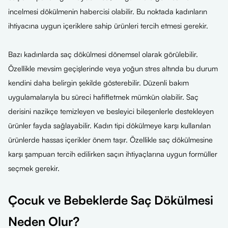
incelmesi dökülmenin habercisi olabilir. Bu noktada kadınların
ihtiyacına uygun içeriklere sahip ürünleri tercih etmesi gerekir.
Bazı kadınlarda saç dökülmesi dönemsel olarak görülebilir.
Özellikle mevsim geçişlerinde veya yoğun stres altında bu durum
kendini daha belirgin şekilde gösterebilir. Düzenli bakım
uygulamalarıyla bu süreci hafifletmek mümkün olabilir. Saç
derisini nazikçe temizleyen ve besleyici bileşenlerle destekleyen
ürünler fayda sağlayabilir. Kadın tipi dökülmeye karşı kullanılan
ürünlerde hassas içerikler önem taşır. Özellikle saç dökülmesine
karşı şampuan tercih edilirken saçın ihtiyaçlarına uygun formüller
seçmek gerekir.
Çocuk ve Bebeklerde Saç Dökülmesi
Neden Olur?