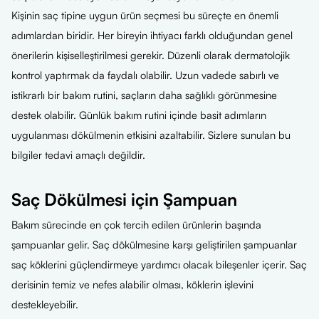
Kişinin saç tipine uygun ürün seçmesi bu süreçte en önemli
adımlardan biridir. Her bireyin ihtiyacı farklı olduğundan genel
önerilerin kişiselleştirilmesi gerekir. Düzenli olarak dermatolojik
kontrol yaptırmak da faydalı olabilir. Uzun vadede sabırlı ve
istikrarlı bir bakım rutini, saçların daha sağlıklı görünmesine
destek olabilir. Günlük bakım rutini içinde basit adımların
uygulanması dökülmenin etkisini azaltabilir. Sizlere sunulan bu
bilgiler tedavi amaçlı değildir.
Saç Dökülmesi için Şampuan
Bakım sürecinde en çok tercih edilen ürünlerin başında
şampuanlar gelir. Saç dökülmesine karşı geliştirilen şampuanlar
saç köklerini güçlendirmeye yardımcı olacak bileşenler içerir. Saç
derisinin temiz ve nefes alabilir olması, köklerin işlevini
destekleyebilir.