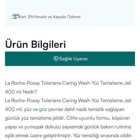
Kart, Eft/Havale ve Kapıda Ödeme
Ürün Bilgileri
Sağlık Uyarısı
La Roche-Posay Toleriane Caring Wash Yüz Temizleme Jeli
400 ml Nedir?
La Roche-Posay Toleriane Caring Wash Yüz Temizleme Jeli
400 ml, yüz ve göz çevresi dahil nazik temizlik sağlayan
günlük yüz temizleme jelidir. Ciltle uyumlu formu, köpüren
yapısı ve yumuşak dokusu sayesinde günlük bakım rutinine
eşlik etmek üzere geliştirilmiştir. Yüz temizliği sırasında cildin