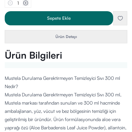
1
Sepete Ekle
Ürün Detayı
Ürün Bilgileri
Mustela Durulama Gerektirmeyen Temizleyici Sıvı 300 ml
Nedir?
Mustela Durulama Gerektirmeyen Temizleyici Sıvı 300 ml,
Mustela markası tarafından sunulan ve 300 ml hacminde
ambalajlanan, yüz, vücut ve bez bölgesinin temizliği için
geliştirilmiş bir üründür. Ürün formülasyonunda aloe vera
yaprağı özü (Aloe Barbadensis Leaf Juice Powder), allantoin,