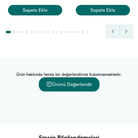
Sepete Ekle
Sepete Ekle
Ürün hakkında henüz bir değerlendirme bulunmamaktadır.
Ürünü Değerlendir
Sipariş Bilgilendirmeleri