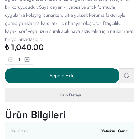
bir koruyucudur. Suya dayanıklı yapısı ve stick formuyla
uygulama kolaylığı sunarken, ultra yüksek koruma faktörüyle
güneş yanıklarına karşı etkili bir bariyer oluşturur. Dağcılık,
kayak, sörf veya uzun süreli açık hava aktiviteleri için mükemmel
bir yol arkadaşıdır.
₺ 1,040.00
1
Sepete Ekle
Ürün Detayı
Ürün Bilgileri
Yaş Grubu
:
Yetişkin, Genç