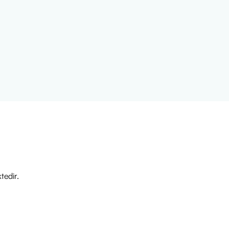
tedir.