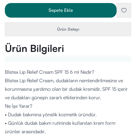
Sepete Ekle
Ürün Detayı
Ürün Bilgileri
Blistex Lip Relief Cream SPF 15 6 ml Nedir?
Blistex Lip Relief Cream, dudakların nemlendirilmesine ve
korunmasına yardımcı olan bir dudak kremidir. SPF 15 içerir
ve dudakları güneşin zararlı etkilerinden korur.
Ne İşe Yarar?
• Dudak bakımına yönelik kozmetik üründür.
• Günlük dudak bakım rutininde kullanılan krem form
ürünler arasındadır.