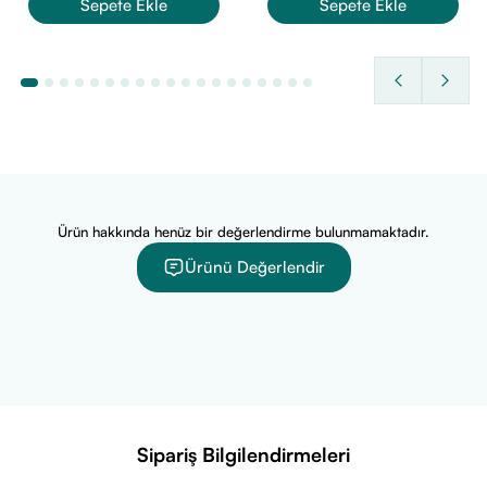
Sepete Ekle
Sepete Ekle
Ürün hakkında henüz bir değerlendirme bulunmamaktadır.
Ürünü Değerlendir
Sipariş Bilgilendirmeleri