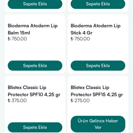
Sepete Ekle
Sepete Ekle
Bioderma Atoderm Lip
Bioderma Atoderm Lip
Balm 15ml
Stick 4 Gr
₺ 750.00
₺ 750.00
Sepete Ekle
Sepete Ekle
Blistex Classic Lip
Blistex Classic Lip
Protector SPF10 4,25 gr
Protector SPF15 4,25 gr
₺ 375.00
₺ 275.00
Ürün Gelince Haber
Sepete Ekle
Ver