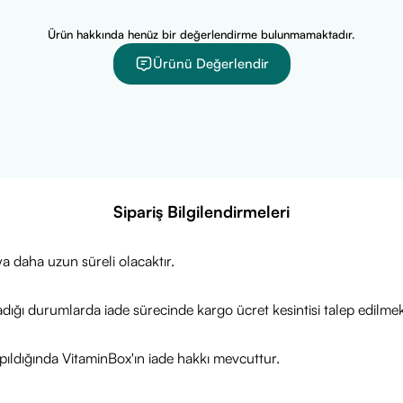
Ürün hakkında henüz bir değerlendirme bulunmamaktadır.
Ürünü Değerlendir
Sipariş Bilgilendirmeleri
a daha uzun süreli olacaktır.
adığı durumlarda iade sürecinde kargo ücret kesintisi talep edilmek
ıldığında VitaminBox'ın iade hakkı mevcuttur.