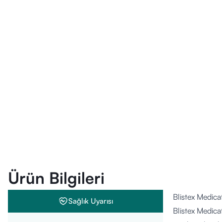
Ürün Bilgileri
Blistex Medica
Sağlık Uyarısı
Blistex Medica