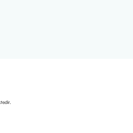
tedir.