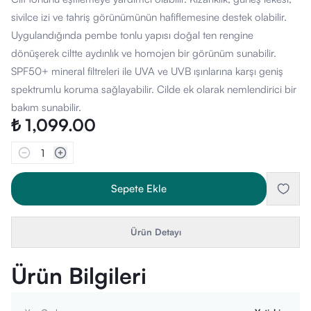
sivilce izi ve tahriş görünümünün hafiflemesine destek olabilir.
Uygulandığında pembe tonlu yapısı doğal ten rengine
dönüşerek ciltte aydınlık ve homojen bir görünüm sunabilir.
SPF50+ mineral filtreleri ile UVA ve UVB ışınlarına karşı geniş
spektrumlu koruma sağlayabilir. Cilde ek olarak nemlendirici bir
bakım sunabilir.
₺ 1,099.00
1
Sepete Ekle
Ürün Detayı
Ürün Bilgileri