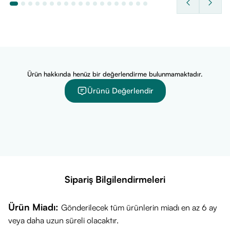
Ürün hakkında henüz bir değerlendirme bulunmamaktadır.
Ürünü Değerlendir
Sipariş Bilgilendirmeleri
Ürün Miadı:
Gönderilecek tüm ürünlerin miadı en az 6 ay
veya daha uzun süreli olacaktır.