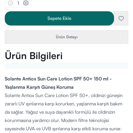
1
Sepete Ekle
Ürün Detayı
Ürün Bilgileri
Solante Antiox Sun Care Lotion SPF 50+ 150 ml -
Yaşlanma Karşıtı Güneş Koruma
Solante Antiox Sun Care Lotion SPF 50+, cildinizi güneşin
zararlı UV ışınlarına karşı korurken, yaşlanma karşıtı bakım
da sağlar. Yağsız ve suya dayanıklı formülü ile cildinizin
korunmasına yardımcı olur. Modern filtre teknolojisi
sayesinde UVA ve UVB ışınlarına karşı etkili koruma sunar.