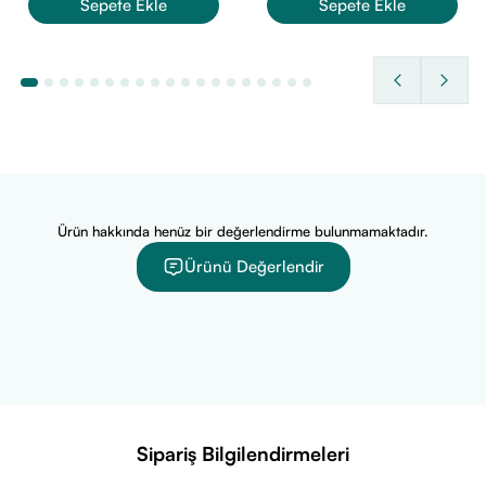
Sepete Ekle
Sepete Ekle
Ürün hakkında henüz bir değerlendirme bulunmamaktadır.
Ürünü Değerlendir
Sipariş Bilgilendirmeleri