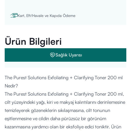
Kart, Eft/Havale ve Kapıda Ödeme
Ürün Bilgileri
Sağlık Uyarısı
The Purest Solutions Exfoliating + Clarifying Toner 200 ml
Nedir?
The Purest Solutions Exfoliating + Clarifying Toner 200 ml,
cilt yüzeyindeki yağı, kiri ve makyaj kalıntılarını derinlemesine
temizleyerek gözeneklerin sıkılaşmasına, cilt tonunun
eşitlenmesine ve cildin daha pürüzsüz bir görünüm
kazanmasına yardımcı olan bir eksfoliye edici toniktir. Ürün