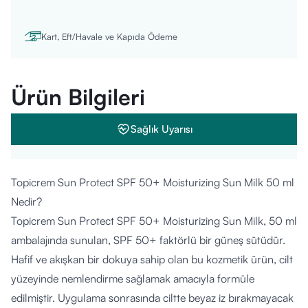
Kart, Eft/Havale ve Kapıda Ödeme
Ürün Bilgileri
Sağlık Uyarısı
Topicrem Sun Protect SPF 50+ Moisturizing Sun Milk 50 ml
Nedir?
Topicrem Sun Protect SPF 50+ Moisturizing Sun Milk, 50 ml
ambalajında sunulan, SPF 50+ faktörlü bir güneş sütüdür.
Hafif ve akışkan bir dokuya sahip olan bu kozmetik ürün, cilt
yüzeyinde nemlendirme sağlamak amacıyla formüle
edilmiştir. Uygulama sonrasında ciltte beyaz iz bırakmayacak