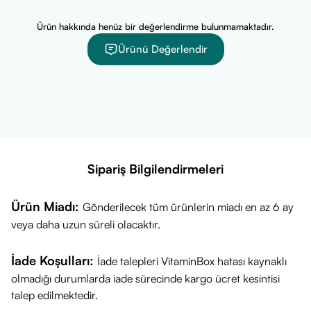
Ürün hakkında henüz bir değerlendirme bulunmamaktadır.
Ürünü Değerlendir
Sipariş Bilgilendirmeleri
Ürün Miadı:
Gönderilecek tüm ürünlerin miadı en az 6 ay
veya daha uzun süreli olacaktır.
İade Koşulları:
İade talepleri VitaminBox hatası kaynaklı
olmadığı durumlarda iade sürecinde kargo ücret kesintisi
talep edilmektedir.