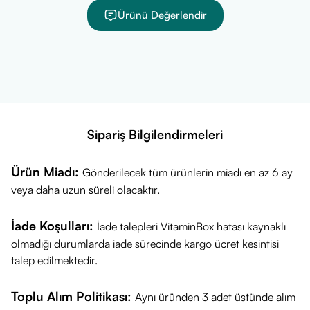
(Stevia rebaudiana).
Ürünü Değerlendir
Sipariş Bilgilendirmeleri
Ürün Miadı:
Gönderilecek tüm ürünlerin miadı en az 6 ay
veya daha uzun süreli olacaktır.
İade Koşulları:
İade talepleri VitaminBox hatası kaynaklı
olmadığı durumlarda iade sürecinde kargo ücret kesintisi
talep edilmektedir.
Toplu Alım Politikası:
Aynı üründen 3 adet üstünde alım