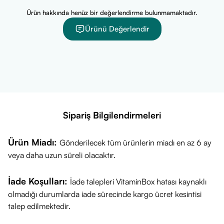
Ürün hakkında henüz bir değerlendirme bulunmamaktadır.
Ürünü Değerlendir
Sipariş Bilgilendirmeleri
Ürün Miadı:
Gönderilecek tüm ürünlerin miadı en az 6 ay
veya daha uzun süreli olacaktır.
İade Koşulları:
İade talepleri VitaminBox hatası kaynaklı
olmadığı durumlarda iade sürecinde kargo ücret kesintisi
talep edilmektedir.