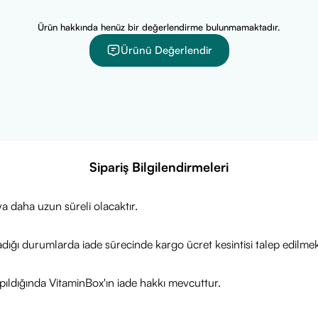
Ürün hakkında henüz bir değerlendirme bulunmamaktadır.
Ürünü Değerlendir
Sipariş Bilgilendirmeleri
a daha uzun süreli olacaktır.
adığı durumlarda iade sürecinde kargo ücret kesintisi talep edilmek
ıldığında VitaminBox'ın iade hakkı mevcuttur.