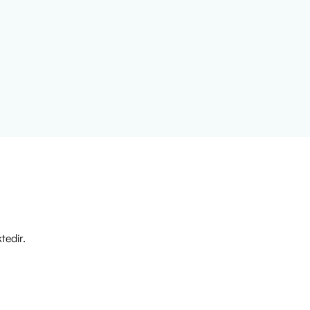
tedir.