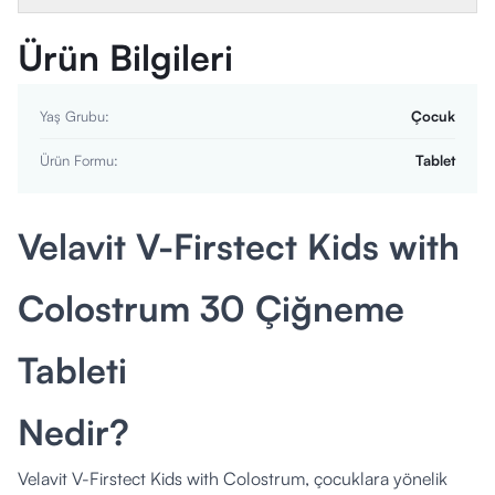
Ürün Bilgileri
Yaş Grubu
:
Çocuk
Ürün Formu
:
Tablet
Velavit V-Firstect Kids with
Colostrum 30 Çiğneme
Tableti
Nedir?
Velavit V-Firstect Kids with Colostrum, çocuklara yönelik