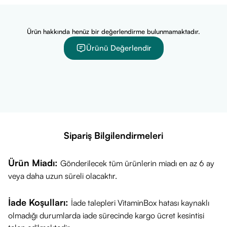
Ürün hakkında henüz bir değerlendirme bulunmamaktadır.
Ürünü Değerlendir
Sipariş Bilgilendirmeleri
Ürün Miadı:
Gönderilecek tüm ürünlerin miadı en az 6 ay
veya daha uzun süreli olacaktır.
İade Koşulları:
İade talepleri VitaminBox hatası kaynaklı
olmadığı durumlarda iade sürecinde kargo ücret kesintisi