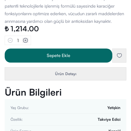
patentli teknolojilerle işlenmiş formülü sayesinde karaciğer
fonksiyonlarını optimize ederken, vücudun zararlı maddelerden
arınmasına yardımcı olan güçlü bir antioksidan kaynaktır.
₺ 1,214.00
1
Sepete Ekle
Ürün Detayı
Ürün Bilgileri
Yaş Grubu
:
Yetişkin
Özellik
:
Takviye Edici