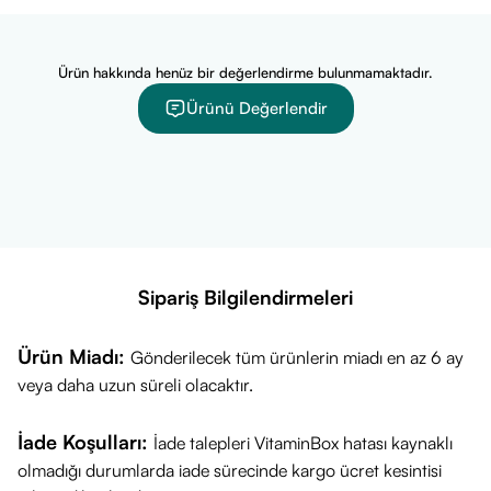
Ürün hakkında henüz bir değerlendirme bulunmamaktadır.
Ürünü Değerlendir
Sipariş Bilgilendirmeleri
Ürün Miadı:
Gönderilecek tüm ürünlerin miadı en az 6 ay
veya daha uzun süreli olacaktır.
İade Koşulları:
İade talepleri VitaminBox hatası kaynaklı
olmadığı durumlarda iade sürecinde kargo ücret kesintisi