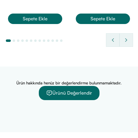
Sepete Ekle
Sepete Ekle
Ürün hakkında henüz bir değerlendirme bulunmamaktadır.
Ürünü Değerlendir