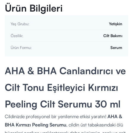
Ürün Bilgileri
Yaş Grubu
:
Yetişkin
Özellik
:
Cilt Bakımı
Ürün Formu
:
Serum
AHA & BHA Canlandırıcı ve
Cilt Tonu Eşitleyici Kırmızı
Peeling Cilt Serumu 30 ml
Cildinizde profesyonel bir yenilenme etkisi yaratın!
AHA &
BHA Kırmızı Peeling Serumu
, cildin üst tabakasındaki ölü